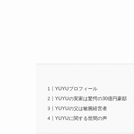
YUYUプロフィール
YUYUの実家は驚愕の30億円豪邸
YUYUの父は敏腕経営者
YUYUに関する世間の声