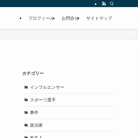
プロフィール
お問合せ
サイトマップ
カテゴリー
インフルエンサー
スポーツ選手
事件
政治家
有名人