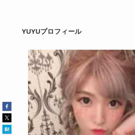
YUYUプロフィール