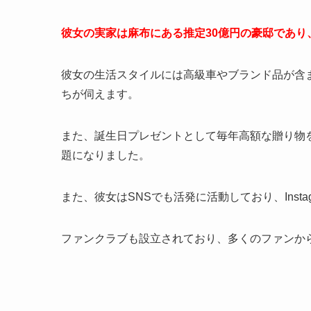
彼女の実家は麻布にある推定30億円の豪邸であり
彼女の生活スタイルには高級車やブランド品が含
ちが伺えます。
また、誕生日プレゼントとして毎年高額な贈り物を
題になりました。
また、彼女はSNSでも活発に活動しており、Instag
ファンクラブも設立されており、多くのファンか