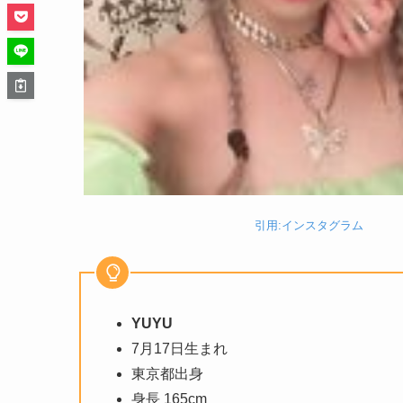
引用:インスタグラム
YUYU
7月17日生まれ
東京都出身
身長 165cm