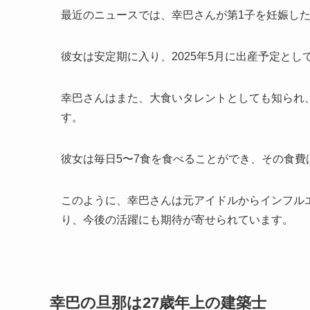
最近のニュースでは、幸巴さんが第1子を妊娠し
彼女は安定期に入り、2025年5月に出産予定とし
幸巴さんはまた、大食いタレントとしても知られ
す。
彼女は毎日5〜7食を食べることができ、その食費
このように、幸巴さんは元アイドルからインフル
り、今後の活躍にも期待が寄せられています。
幸巴の旦那は27歳年上の建築士