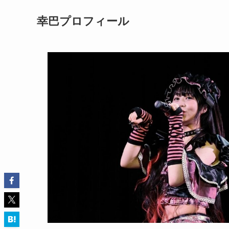
幸巴プロフィール