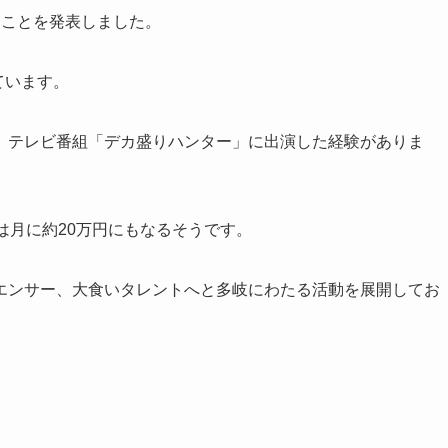
たことを発表しました。
ています。
、テレビ番組「デカ盛りハンター」に出演した経験がありま
は月に約20万円にもなるそうです。
エンサー、大食いタレントへと多岐にわたる活動を展開してお