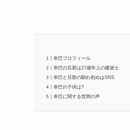
幸巴プロフィール
幸巴の旦那は27歳年上の建築士
幸巴と旦那の馴れ初めはSNS
幸巴の子供は?
幸巴に関する世間の声