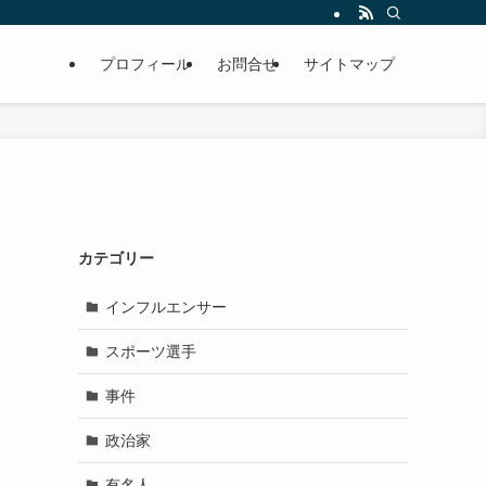
プロフィール
お問合せ
サイトマップ
カテゴリー
インフルエンサー
スポーツ選手
事件
政治家
有名人