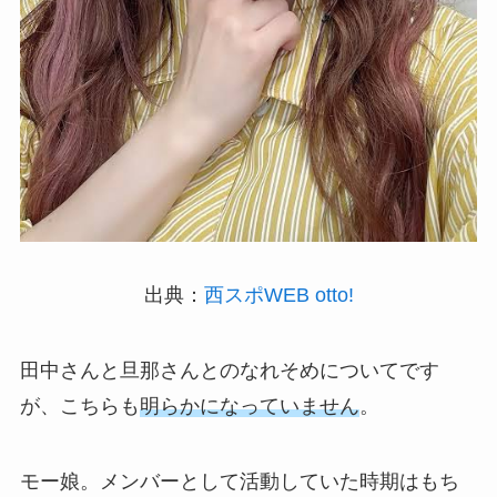
出典：
西スポWEB otto!
田中さんと旦那さんとのなれそめについてです
が、こちらも
明らかになっていません
。
モー娘。メンバーとして活動していた時期はもち