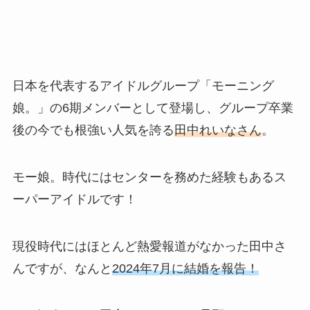
日本を代表するアイドルグループ「モーニング
娘。」の6期メンバーとして登場し、グループ卒業
後の今でも根強い人気を誇る
田中れいなさん
。
モー娘。時代にはセンターを務めた経験もあるス
ーパーアイドルです！
現役時代にはほとんど熱愛報道がなかった田中さ
んですが、なんと
2024年7月に結婚を報告！