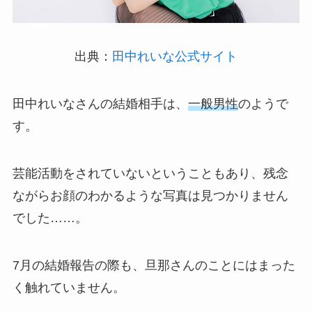
出典：
田中れいな公式サイト
田中れいなさんの結婚相手は、
一般男性
のようで
す。
芸能活動をされていないということもあり、残念
ながらお顔のわかるような写真は見つかりません
でした……。
7月の結婚報告の際も、旦那さんのことにはまった
く触れていません。