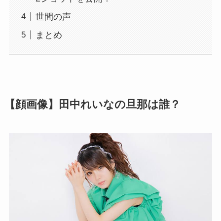
世間の声
まとめ
【顔画像】田中れいなの旦那は誰？