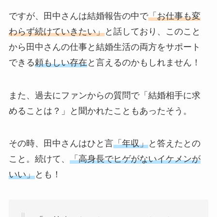
ですが、田中さんは結婚報告の中で
「お仕事も変
わらず続けていきたい」
と話しており、このこと
から田中さんの仕事と結婚生活の両方をサポート
できる
頼もしい存在
と言えるのかもしれません！
また、過去にファンからの質問で「結婚相手に求
めることは？」と聞かれたこともあったそう。
その時、田中さんはひと言
「年収」
と答えたとの
こと。続けて、
「高身長でヒゲがないイケメンが
いい」
とも！