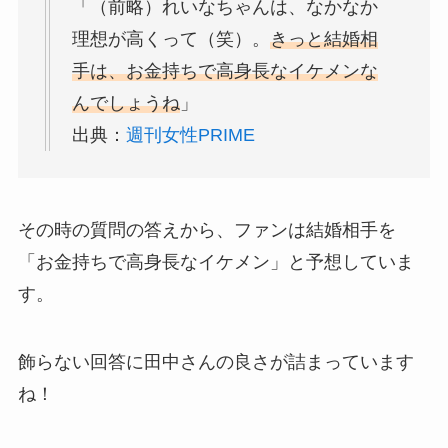
「（前略）れいなちゃんは、なかなか
理想が高くって（笑）。
きっと結婚相
手は、お金持ちで高身長なイケメンな
んでしょうね
」
出典：
週刊女性PRIME
その時の質問の答えから、ファンは結婚相手を
「お金持ちで高身長なイケメン」と予想していま
す。
飾らない回答に田中さんの良さが詰まっています
ね！