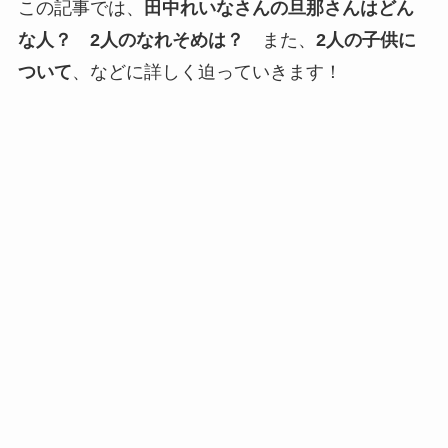
この記事では、
田中れいなさんの旦那さんはどん
な人？
2人のなれそめは？
また、
2人の子供に
ついて
、などに詳しく迫っていきます！