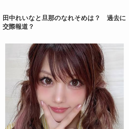
田中れいなと旦那のなれそめは？ 過去に
交際報道？