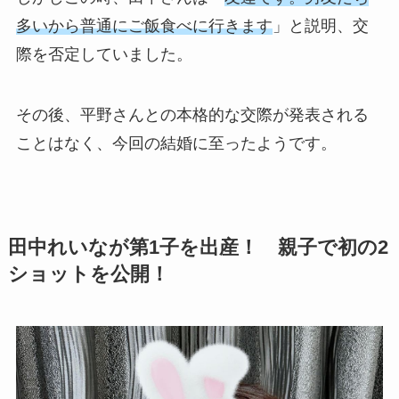
多いから普通にご飯食べに行きます
」と説明、交
際を否定していました。
その後、平野さんとの本格的な交際が発表される
ことはなく、今回の結婚に至ったようです。
田中れいなが第1子を出産！ 親子で初の2
ショットを公開！