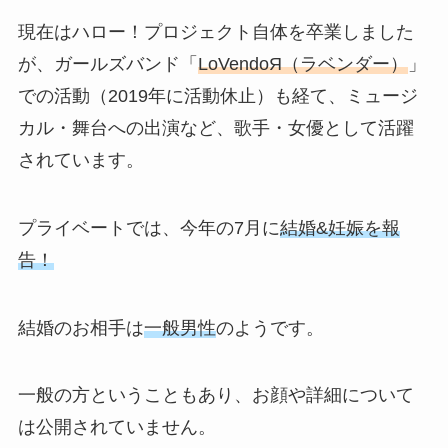
現在はハロー！プロジェクト自体を卒業しました
が、ガールズバンド「
LoVendoЯ（ラベンダー）
」
での活動（2019年に活動休止）も経て、ミュージ
カル・舞台への出演など、歌手・女優として活躍
されています。
プライベートでは、今年の7月に
結婚&妊娠を報
告！
結婚のお相手は
一般男性
のようです。
一般の方ということもあり、お顔や詳細について
は公開されていません。