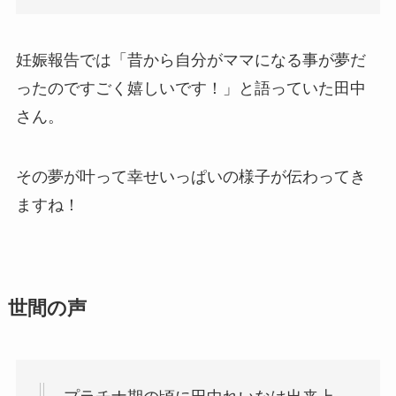
妊娠報告では「昔から自分がママになる事が夢だ
ったのですごく嬉しいです！」と語っていた田中
さん。
その夢が叶って幸せいっぱいの様子が伝わってき
ますね！
世間の声