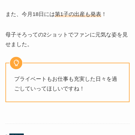
また、今月18日には
第1子の出産も発表
！
母子そろっての2ショットでファンに元気な姿を見
せました。
プライベートもお仕事も充実した日々を過
ごしていってほしいですね！