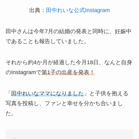
出典：
田中れいな公式Instagram
田中さんは今年7月の結婚の発表と同時に、妊娠中
であることも報告していました。
それから約4か月が経過した今月18日、なんと自身
のInstagramで
第1子の出産を発表！
「
田中れいなママになりました
」と子供を抱える
写真を投稿し、ファンと幸せを分かち合いまし
た。