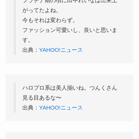
プラチナ期の頃に田中れいなは出来上
がってたよね。
今もそれは変わらず。
ファッション可愛いし、良いと思いま
す。
出典：
YAHOO!ニュース
ハロプロ系は美人揃いね。つんくさん
見る目あるな〜
出典：
YAHOO!ニュース