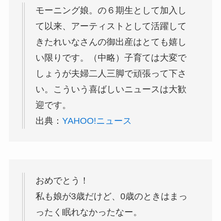
モーニング娘。の６期生として加入し
て以来、アーティストとして活躍して
きたれいなさんの御出産はとても嬉し
い限りです。（中略）子育ては大変で
しょうが夫婦二人三脚で頑張って下さ
い。こういう喜ばしいニュースは大歓
迎です。
出典：
YAHOO!ニュース
おめでとう！
私も娘が3歳だけど、0歳のときはまっ
ったく眠れなかったなー。