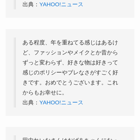
出典：
YAHOO!ニュース
ある程度、年を重ねてる感じはあるけ
ど、ファッションやメイクとか昔から
ずっと変わらず、好きな物は好きって
感じのポリシーやブレなさがすごく好
きです。おめでとうございます。これ
からもお幸せに。
出典：
YAHOO!ニュース