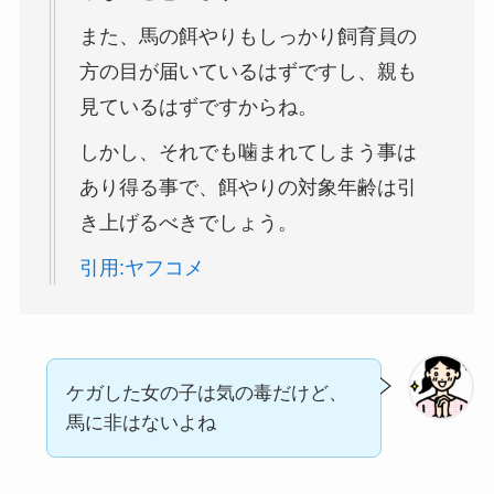
また、馬の餌やりもしっかり飼育員の
方の目が届いているはずですし、親も
見ているはずですからね。
しかし、それでも噛まれてしまう事は
あり得る事で、餌やりの対象年齢は引
き上げるべきでしょう。
引用:ヤフコメ
ケガした女の子は気の毒だけど、
馬に非はないよね