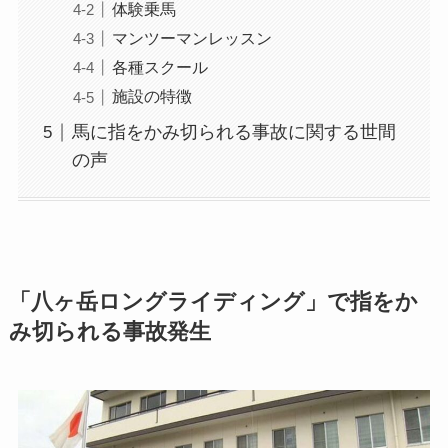
体験乗馬
マンツーマンレッスン
各種スクール
施設の特徴
馬に指をかみ切られる事故に関する世間
の声
「八ヶ岳ロングライディング」で指をか
み切られる事故発生