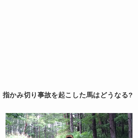
指かみ切り事故を起こした馬はどうなる?