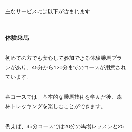
主なサービスには以下が含まれます
体験乗馬
初めての方でも安心して参加できる体験乗馬プラ
ンがあり、45分から120分までのコースが用意され
ています。
各コースでは、基本的な乗馬技術を学んだ後、森
林トレッキングを楽しむことができます。
例えば、45分コースでは20分の馬場レッスンと25