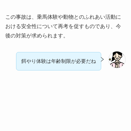
この事故は、乗馬体験や動物とのふれあい活動に
おける安全性について再考を促すものであり、今
後の対策が求められます。
餌やり体験は年齢制限が必要だね