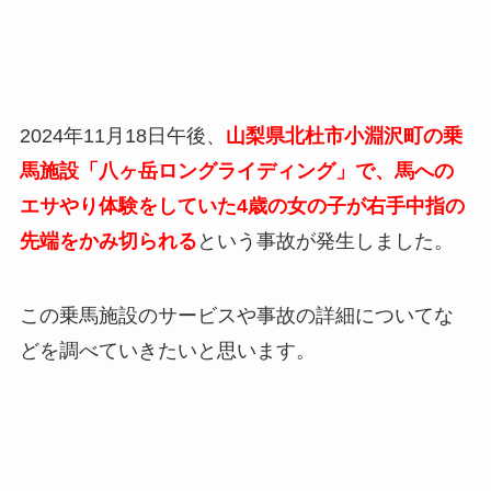
2024年11月18日午後、
山梨県北杜市小淵沢町の乗
馬施設「八ヶ岳ロングライディング」で、馬への
エサやり体験をしていた4歳の女の子が右手中指の
先端をかみ切られる
という事故が発生しました。
この乗馬施設のサービスや事故の詳細についてな
どを調べていきたいと思います。