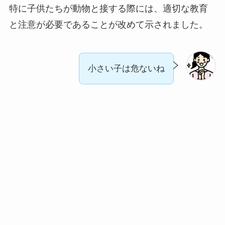
特に子供たちが動物と接する際には、適切な教育
と注意が必要であることが改めて示されました。
小さい子は危ないね