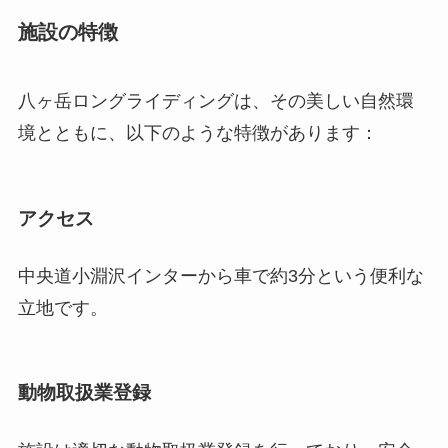
施設の特徴
八ヶ岳ロングライディングは、その美しい自然環
境とともに、以下のような特徴があります：
アクセス
中央道小淵沢インターから車で約3分という便利な
立地です。
動物取扱業登録