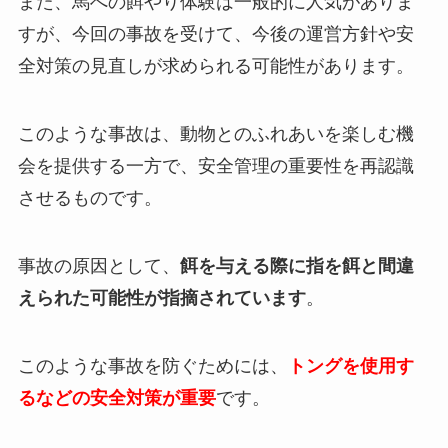
また、馬への餌やり体験は一般的に人気がありま
すが、今回の事故を受けて、今後の運営方針や安
全対策の見直しが求められる可能性があります。
このような事故は、動物とのふれあいを楽しむ機
会を提供する一方で、安全管理の重要性を再認識
させるものです。
事故の原因として、
餌を与える際に指を餌と間違
えられた可能性が指摘されています
。
このような事故を防ぐためには、
トングを使用す
るなどの安全対策が重要
です。