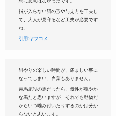
馬に悪意はなかったです。
指が入らない餌の形や与え方を工夫し
て、大人が見守るなど工夫が必要です
ね。
引用:ヤフコメ
餌やりの楽しい時間が、痛ましい事に
なってしまい、言葉もありません。
乗馬施設の馬だったら、気性が穏やか
な馬だと思いますが、それでも動物だ
からいつ噛み付いたりするのかは分か
らないと思います。