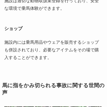
施設は適切な動物取扱業登録を行っており、安全
な環境で乗馬体験ができます。
ショップ
施設内には乗馬用品やウェアを販売するショップ
も併設されており、必要なアイテムをその場で購
入することができます。
馬に指をかみ切られる事故に関する世間の
声