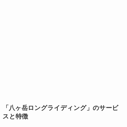
「八ヶ岳ロングライディング」のサービ
スと特徴