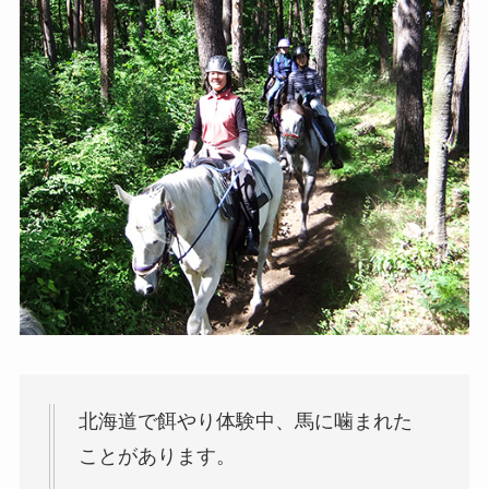
北海道で餌やり体験中、馬に噛まれた
ことがあります。