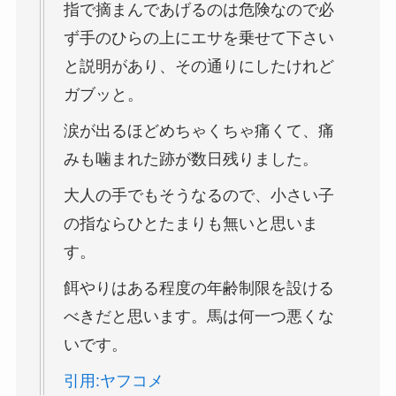
指で摘まんであげるのは危険なので必
ず手のひらの上にエサを乗せて下さい
と説明があり、その通りにしたけれど
ガブッと。
涙が出るほどめちゃくちゃ痛くて、痛
みも噛まれた跡が数日残りました。
大人の手でもそうなるので、小さい子
の指ならひとたまりも無いと思いま
す。
餌やりはある程度の年齢制限を設ける
べきだと思います。馬は何一つ悪くな
いです。
引用:ヤフコメ