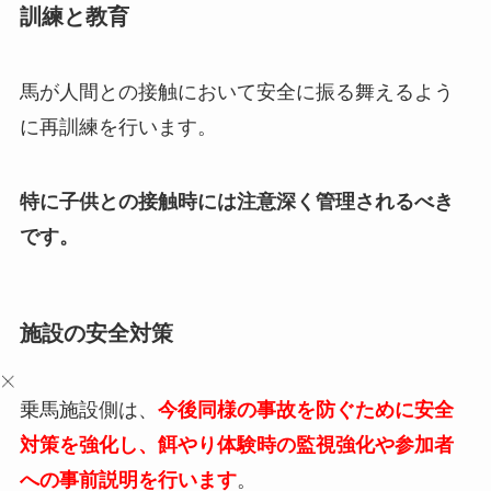
訓練と教育
馬が人間との接触において安全に振る舞えるよう
に再訓練を行います。
特に子供との接触時には注意深く管理されるべき
です。
施設の安全対策
乗馬施設側は、
今後同様の事故を防ぐために安全
対策を強化し、餌やり体験時の監視強化や参加者
への事前説明を行います
。