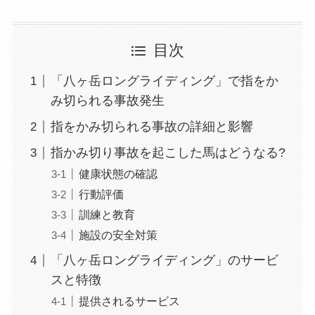
目次
「八ヶ岳ロングライディング」で指をか
み切られる事故発生
指をかみ切られる事故の詳細と影響
指かみ切り事故を起こした馬はどうなる?
健康状態の確認
行動評価
訓練と教育
施設の安全対策
「八ヶ岳ロングライディング」のサービ
スと特徴
提供されるサービス