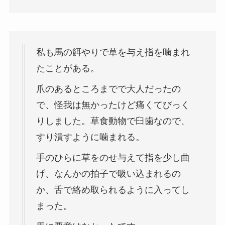
私も馬の餌やりで草を与え指を噛まれ
たことがある。
爪のあるところまでで大人だったの
で、怪我は無かったけど痛くてびっく
りしました。草食動物で臼歯なので、
すり潰すように噛まれる。
手のひらに草をのせ与えて指を少し曲
げ、なんかの拍子で吸い込まれるの
か、舌で絡め取られるように入ってし
まった。