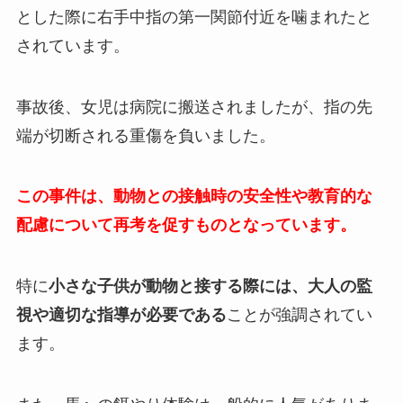
とした際に右手中指の第一関節付近を噛まれたと
されています。
事故後、女児は病院に搬送されましたが、指の先
端が切断される重傷を負いました。
この事件は、動物との接触時の安全性や教育的な
配慮について再考を促すものとなっています。
特に
小さな子供が動物と接する際には、大人の監
視や適切な指導が必要である
ことが強調されてい
ます。