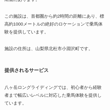
この施設は、首都圏から約2時間の距離にあり、標
高約1000メートルの絶好のロケーションで乗馬体
験を提供しています。
施設の住所は、山梨県北杜市小淵沢町です。
提供されるサービス
八ヶ岳ロングライディングでは、初心者から経験
者まで幅広いレベルに対応した乗馬体験を提供し
ています。