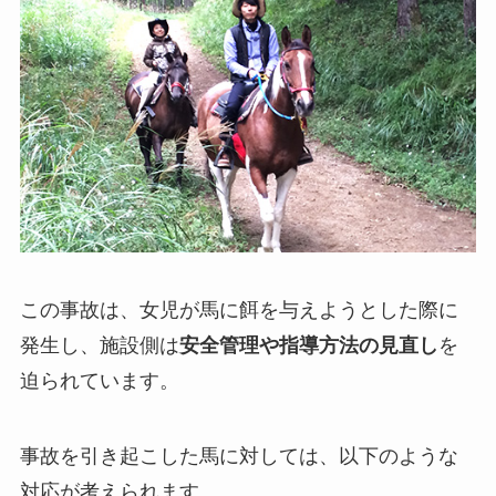
この事故は、女児が馬に餌を与えようとした際に
発生し、施設側は
安全管理や指導方法の見直し
を
迫られています。
事故を引き起こした馬に対しては、以下のような
対応が考えられます。