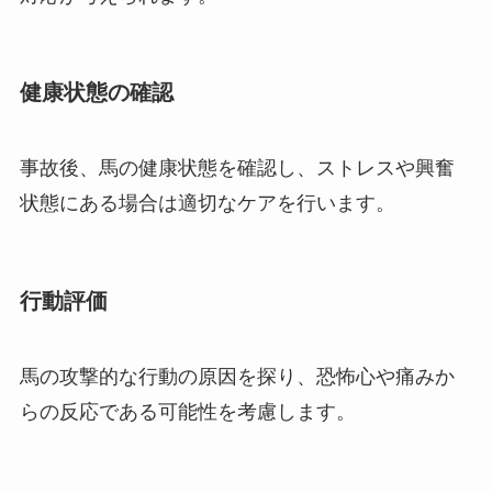
健康状態の確認
事故後、馬の健康状態を確認し、ストレスや興奮
状態にある場合は適切なケアを行います。
行動評価
馬の攻撃的な行動の原因を探り、恐怖心や痛みか
らの反応である可能性を考慮します。