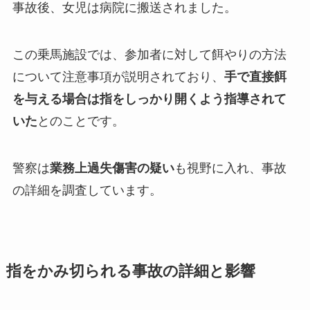
事故後、女児は病院に搬送されました。
この乗馬施設では、参加者に対して餌やりの方法
について注意事項が説明されており、
手で直接餌
を与える場合は指をしっかり開くよう指導されて
いた
とのことです。
警察は
業務上過失傷害の疑い
も視野に入れ、事故
の詳細を調査しています。
指をかみ切られる事故の詳細と影響