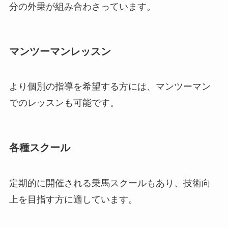
分の外乗が組み合わさっています。
マンツーマンレッスン
より個別の指導を希望する方には、マンツーマン
でのレッスンも可能です。
各種スクール
定期的に開催される乗馬スクールもあり、技術向
上を目指す方に適しています。