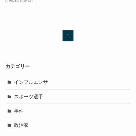
2024年11月14日
1
カテゴリー
インフルエンサー
スポーツ選手
事件
政治家