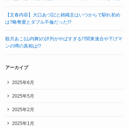
【文春内容】大口あづ記と錦織圭はいつからで馴れ初め
は?略奪愛とダブル不倫だった!?
観月あこ(山内舞)の評判がやばすぎる!?関東連合や下げマ
ンの噂の真相は!?
アーカイブ
2025年6月
2025年5月
2025年2月
2025年1月