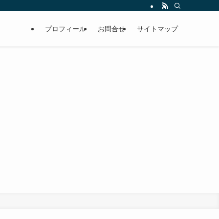
プロフィール
お問合せ
サイトマップ