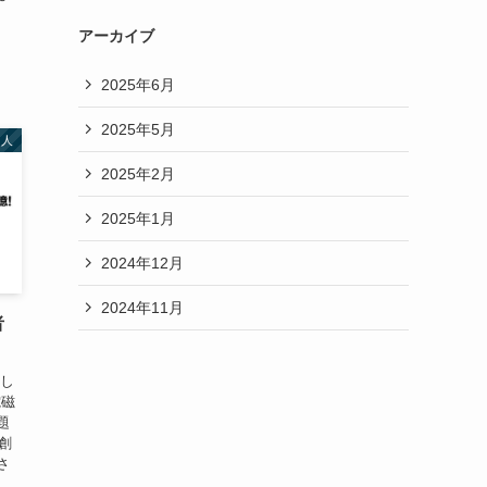
アーカイブ
2025年6月
2025年5月
名人
2025年2月
2025年1月
2024年12月
2024年11月
者
はし
電磁
題
創
さ